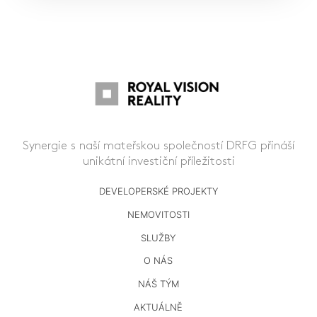
Synergie s naší mateřskou společností DRFG přináší
unikátní investiční příležitosti
DEVELOPERSKÉ PROJEKTY
NEMOVITOSTI
SLUŽBY
O NÁS
NÁŠ TÝM
AKTUÁLNĚ