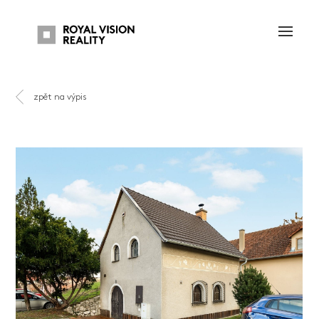
zpět na výpis