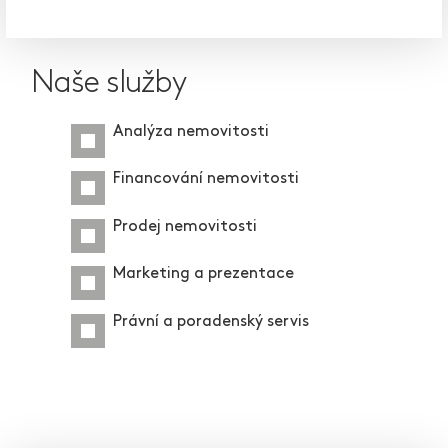
Naše služby
Analýza nemovitosti
Financování nemovitosti
Prodej nemovitosti
Marketing a prezentace
Právní a poradenský servis