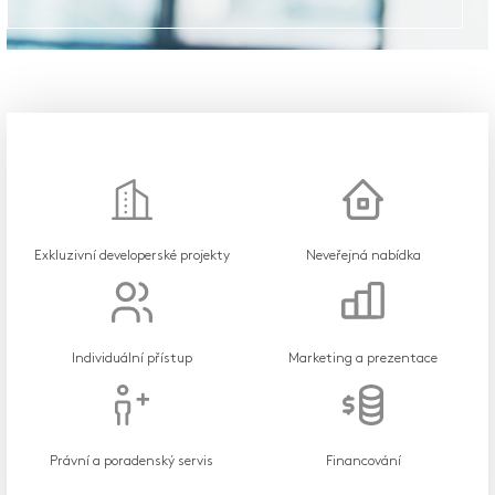
Exkluzivní developerské projekty
Neveřejná nabídka
Individuální přístup
Marketing a prezentace
Právní a poradenský servis
Financování