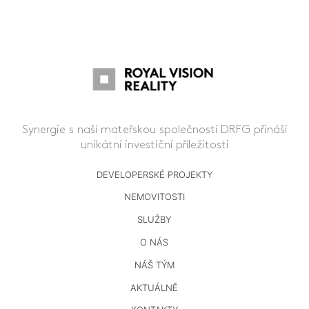
Synergie s naší mateřskou společností DRFG přináší
unikátní investiční příležitosti
DEVELOPERSKÉ PROJEKTY
NEMOVITOSTI
SLUŽBY
O NÁS
NÁŠ TÝM
AKTUÁLNĚ